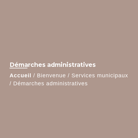
Démarches administratives
Accueil
/
Bienvenue
/
Services municipaux
/
Démarches administratives