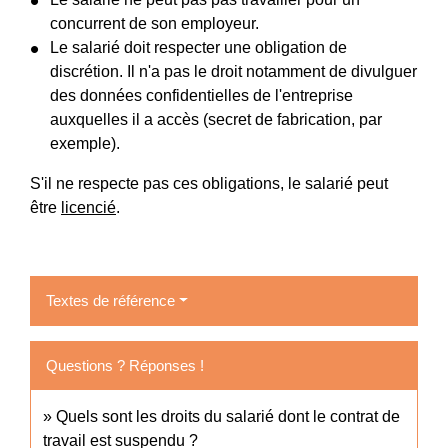
concurrent de son employeur.
Le salarié doit respecter une obligation de
discrétion. Il n'a pas le droit notamment de divulguer
des données confidentielles de l'entreprise
auxquelles il a accès (secret de fabrication, par
exemple).
S'il ne respecte pas ces obligations, le salarié peut
être
licencié
.
Textes de référence
Questions ? Réponses !
Quels sont les droits du salarié dont le contrat de
travail est suspendu ?