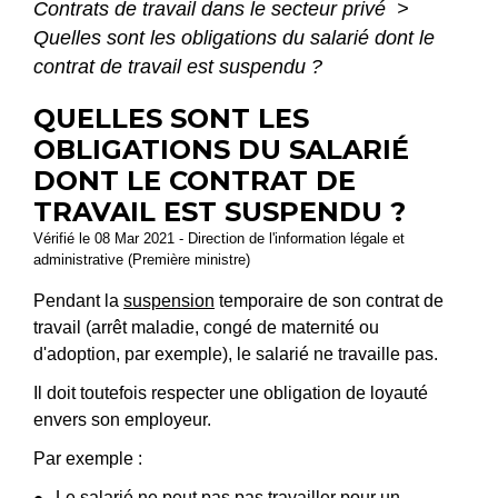
Contrats de travail dans le secteur privé
>
Quelles sont les obligations du salarié dont le
contrat de travail est suspendu ?
QUELLES SONT LES
OBLIGATIONS DU SALARIÉ
DONT LE CONTRAT DE
TRAVAIL EST SUSPENDU ?
Vérifié le 08 Mar 2021 - Direction de l'information légale et
administrative (Première ministre)
Pendant la
suspension
temporaire de son contrat de
travail (arrêt maladie, congé de maternité ou
d'adoption, par exemple), le salarié ne travaille pas.
Il doit toutefois respecter une obligation de loyauté
envers son employeur.
Par exemple :
Le salarié ne peut pas pas travailler pour un