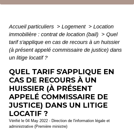
Accueil particuliers
>
Logement
>
Location
immobilière : contrat de location (bail)
>
Quel
tarif s'applique en cas de recours à un huissier
(à présent appelé commissaire de justice) dans
un litige locatif ?
QUEL TARIF S'APPLIQUE EN
CAS DE RECOURS À UN
HUISSIER (À PRÉSENT
APPELÉ COMMISSAIRE DE
JUSTICE) DANS UN LITIGE
LOCATIF ?
Vérifié le 04 May 2022 - Direction de l'information légale et
administrative (Première ministre)