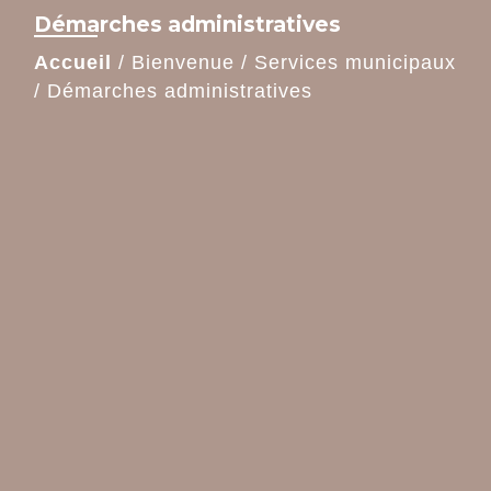
Démarches administratives
Accueil
/
Bienvenue
/
Services municipaux
/
Démarches administratives