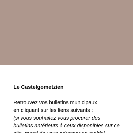
Le Castelgometzien
Retrouvez vos bulletins municipaux
en cliquant sur les liens suivants :
(si vous souhaitez vous procurer des
bulletins antérieurs à ceux disponibles sur ce