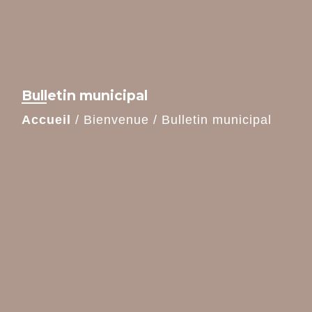
Bulletin municipal
Accueil
/
Bienvenue
/
Bulletin municipal