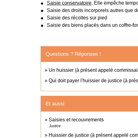
Saisie conservatoire
. Elle empêche tempor
Saisie des droits incorporels autres que 
Saisie des récoltes sur pied
Saisie des biens placés dans un coffre-for
Questions ? Réponses !
Un huissier (à présent appelé commissair
Qui doit payer l'huissier de justice (à p
Et aussi
Saisies et recouvrements
Justice
Huissier de justice (à présent appelé com