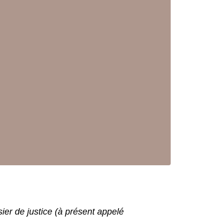
sier de justice (à présent appelé