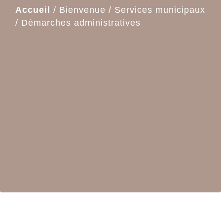
Accueil
/
Bienvenue
/
Services municipaux
/
Démarches administratives