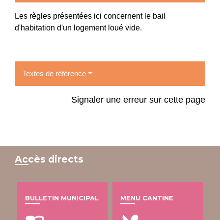
Les règles présentées ici concernent le bail
d'habitation d'un logement loué vide.
Textes de référence
Signaler une erreur sur cette page
Accès directs
BULLETIN MUNICIPAL
MENU CANTINE