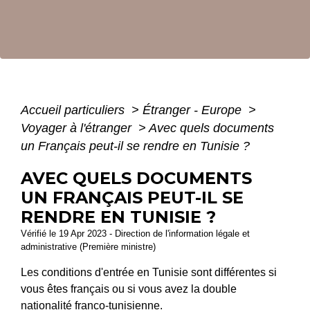
Accueil particuliers
>
Étranger - Europe
>
Voyager à l'étranger
>
Avec quels documents
un Français peut-il se rendre en Tunisie ?
AVEC QUELS DOCUMENTS
UN FRANÇAIS PEUT-IL SE
RENDRE EN TUNISIE ?
Vérifié le 19 Apr 2023 - Direction de l'information légale et
administrative (Première ministre)
Les conditions d'entrée en Tunisie sont différentes si
vous êtes français ou si vous avez la double
nationalité franco-tunisienne.