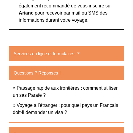
également recommandé de vous inscrire sur
Ariane
pour recevoir par mail ou SMS des
informations durant votre voyage.
Services en ligne et formulaires
Questions ? Réponses !
Passage rapide aux frontières : comment utiliser
un sas Parafe ?
Voyage à l'étranger : pour quel pays un Français
doit-il demander un visa ?