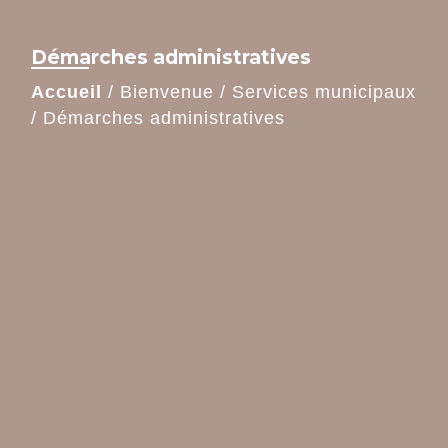
Démarches administratives
Accueil
/
Bienvenue
/
Services municipaux
/
Démarches administratives