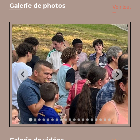
Galerie de photos
Voir tout