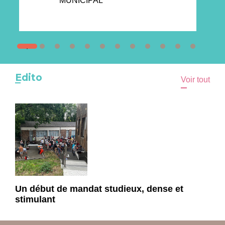
MUNICIPAL
Edito
Voir tout
Un début de mandat studieux, dense et
stimulant