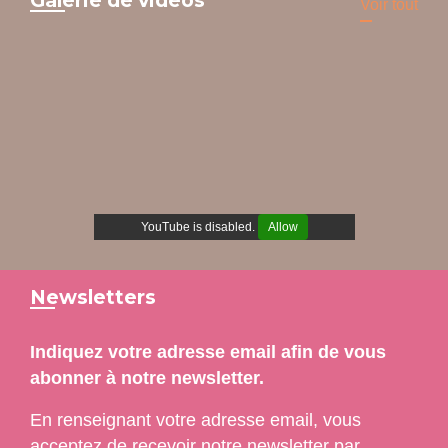
Galerie de vidéos
Voir tout
YouTube is disabled.
Allow
Newsletters
Indiquez votre adresse email afin de vous
abonner à notre newsletter.
En renseignant votre adresse email, vous
acceptez de recevoir notre newsletter par