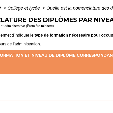
té
>
Collège et lycée
>
Quelle est la nomenclature des d
LATURE DES DIPLÔMES PAR NIVEA
e et administrative (Première ministre)
ermet d'indiquer le
type de formation nécessaire pour occup
ours de l'administration.
ORMATION ET NIVEAU DE DIPLÔME CORRESPONDA