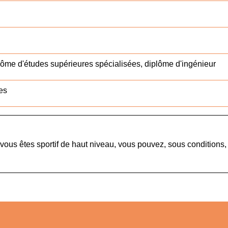
lôme d'études supérieures spécialisées, diplôme d'ingénieur
hes
vous êtes sportif de haut niveau, vous pouvez, sous conditions,