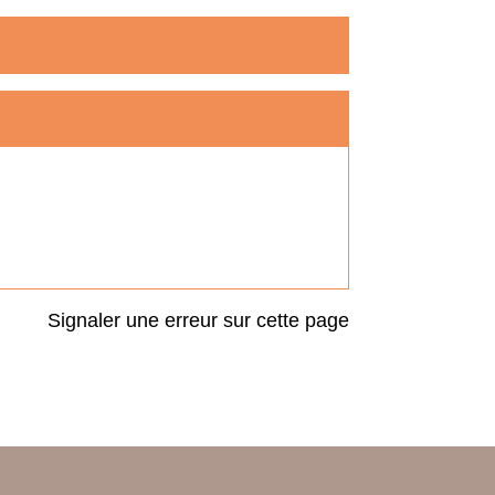
Signaler une erreur sur cette page