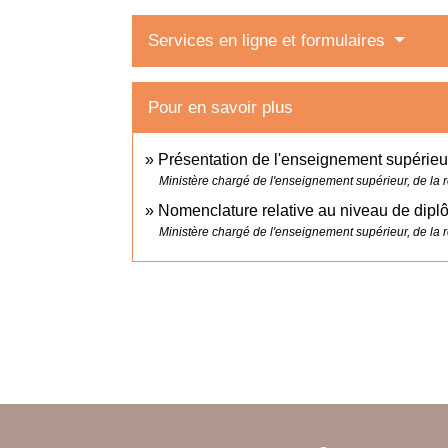
Services en ligne et formulaires
Pour en savoir plus
Présentation de l'enseignement supérie
Ministère chargé de l'enseignement supérieur, de la r
Nomenclature relative au niveau de dip
Ministère chargé de l'enseignement supérieur, de la r