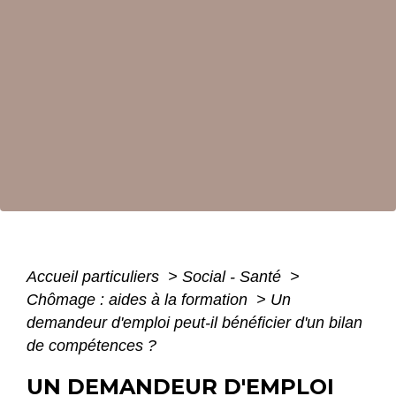
Accueil particuliers
>
Social - Santé
>
Chômage : aides à la formation
>
Un
demandeur d'emploi peut-il bénéficier d'un bilan
de compétences ?
UN DEMANDEUR D'EMPLOI