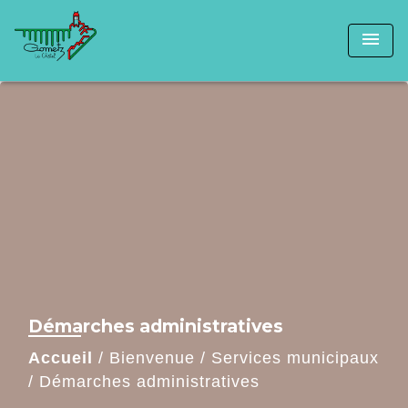
menu
Démarches administratives
Accueil
/
Bienvenue
/
Services municipaux
/
Démarches administratives