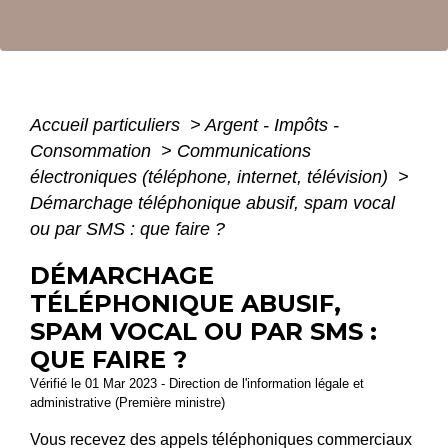
Accueil particuliers
>
Argent - Impôts -
Consommation
>
Communications
électroniques (téléphone, internet, télévision)
>
Démarchage téléphonique abusif, spam vocal
ou par SMS : que faire ?
DÉMARCHAGE
TÉLÉPHONIQUE ABUSIF,
SPAM VOCAL OU PAR SMS :
QUE FAIRE ?
Vérifié le 01 Mar 2023 - Direction de l'information légale et
administrative (Première ministre)
Vous recevez des appels téléphoniques commerciaux