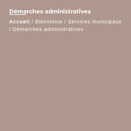
Démarches administratives
Accueil
/
Bienvenue
/
Services municipaux
/
Démarches administratives