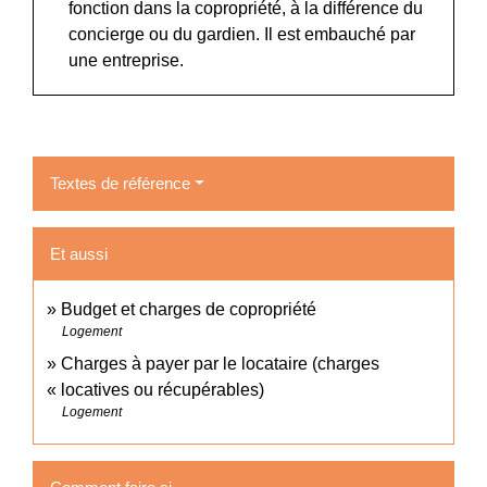
fonction dans la copropriété, à la différence du
concierge ou du gardien. Il est embauché par
une entreprise.
Textes de référence
Et aussi
Budget et charges de copropriété
Logement
Charges à payer par le locataire (charges
« locatives ou récupérables)
Logement