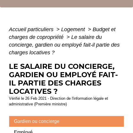
Accueil particuliers
>
Logement
>
Budget et
charges de copropriété
>
Le salaire du
concierge, gardien ou employé fait-il partie des
charges locatives ?
LE SALAIRE DU CONCIERGE,
GARDIEN OU EMPLOYÉ FAIT-
IL PARTIE DES CHARGES
LOCATIVES ?
Vérifié le 26 Feb 2021 - Direction de l'information légale et
administrative (Première ministre)
Gardien ou concierge
Employé