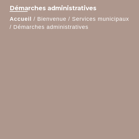
Démarches administratives
Accueil
/
Bienvenue
/
Services municipaux
/
Démarches administratives