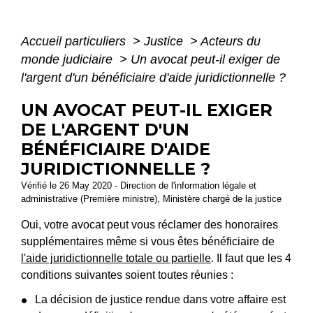
Accueil particuliers
>
Justice
>
Acteurs du
monde judiciaire
>
Un avocat peut-il exiger de
l'argent d'un bénéficiaire d'aide juridictionnelle ?
UN AVOCAT PEUT-IL EXIGER
DE L'ARGENT D'UN
BÉNÉFICIAIRE D'AIDE
JURIDICTIONNELLE ?
Vérifié le 26 May 2020 - Direction de l'information légale et
administrative (Première ministre), Ministère chargé de la justice
Oui, votre avocat peut vous réclamer des honoraires
supplémentaires même si vous êtes bénéficiaire de
l'aide juridictionnelle totale ou partielle
. Il faut que les 4
conditions suivantes soient toutes réunies :
La décision de justice rendue dans votre affaire est