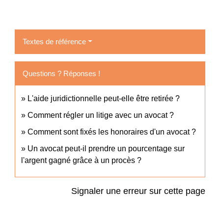
Textes de référence
Questions ? Réponses !
L'aide juridictionnelle peut-elle être retirée ?
Comment régler un litige avec un avocat ?
Comment sont fixés les honoraires d'un avocat ?
Un avocat peut-il prendre un pourcentage sur
l'argent gagné grâce à un procès ?
Signaler une erreur sur cette page