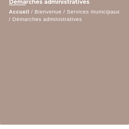
Démarches administratives
Accueil
/
Bienvenue
/
Services municipaux
/
Démarches administratives