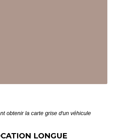
 obtenir la carte grise d'un véhicule
OCATION LONGUE