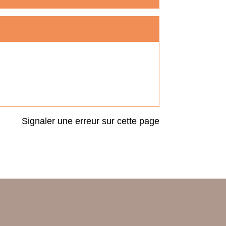
Signaler une erreur sur cette page