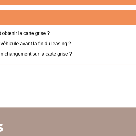
obtenir la carte grise ?
 véhicule avant la fin du leasing ?
n changement sur la carte grise ?
s