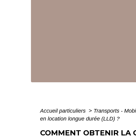
Accueil particuliers
>
Transports - Mobi
en location longue durée (LLD) ?
COMMENT OBTENIR LA C