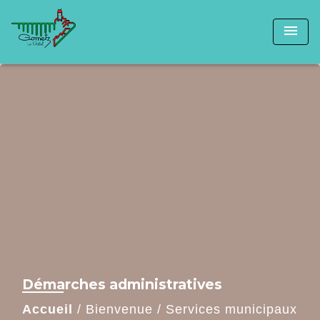
menu
Démarches administratives
Accueil
/
Bienvenue
/
Services municipaux