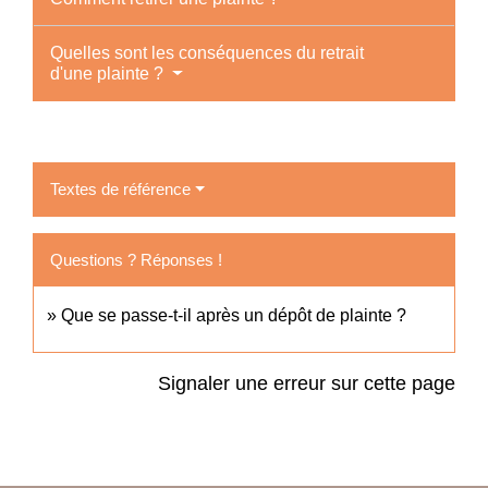
Quelles sont les conséquences du retrait
d'une plainte ?
Textes de référence
Questions ? Réponses !
Que se passe-t-il après un dépôt de plainte ?
Signaler une erreur sur cette page