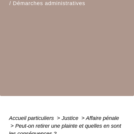
/
Démarches administratives
Accueil particuliers
>
Justice
>
Affaire pénale
>
Peut-on retirer une plainte et quelles en sont
les conséquences ?