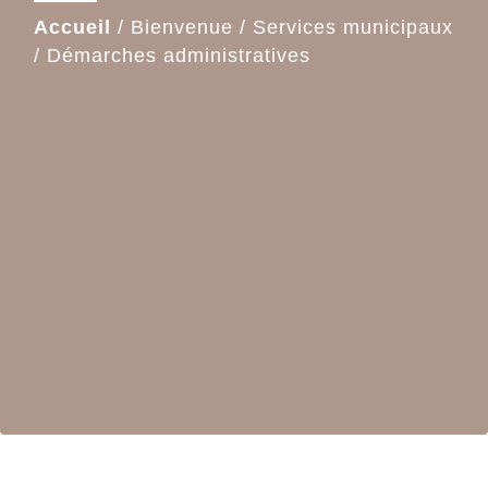
Accueil
/
Bienvenue
/
Services municipaux
/
Démarches administratives