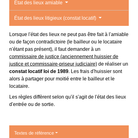
État des lieux amiable
État des lieux litigieux (constat locatif)
Lorsque l'état des lieux ne peut pas être fait à l'amiable
ou de façon contradictoire (le bailleur ou le locataire
n'étant pas présent), il faut demander à un
commissaire de justice (anciennement huissier de
justice et commissaire-priseur judiciaire)
de réaliser un
constat locatif loi de 1989
. Les frais d'huissier sont
alors à partager pour moitié entre le bailleur et le
locataire.
Les règles diffèrent selon qu'il s'agit de l'état des lieux
d'entrée ou de sortie.
Textes de référence