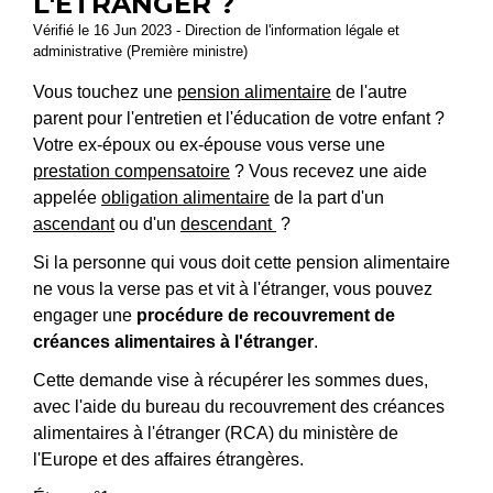
L'ÉTRANGER ?
Vérifié le 16 Jun 2023 - Direction de l'information légale et
administrative (Première ministre)
Vous touchez une
pension alimentaire
de l'autre
parent pour l'entretien et l'éducation de votre enfant ?
Votre ex-époux ou ex-épouse vous verse une
prestation compensatoire
? Vous recevez une aide
appelée
obligation alimentaire
de la part d'un
ascendant
ou d'un
descendant
?
Si la personne qui vous doit cette pension alimentaire
ne vous la verse pas et vit à l'étranger, vous pouvez
engager une
procédure de recouvrement de
créances alimentaires à l'étranger
.
Cette demande vise à récupérer les sommes dues,
avec l'aide du bureau du recouvrement des créances
alimentaires à l'étranger (RCA) du ministère de
l'Europe et des affaires étrangères.