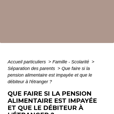
Accueil particuliers
>
Famille - Scolarité
>
Séparation des parents
>
Que faire si la
pension alimentaire est impayée et que le
débiteur à l'étranger ?
QUE FAIRE SI LA PENSION
ALIMENTAIRE EST IMPAYÉE
ET QUE LE DÉBITEUR À