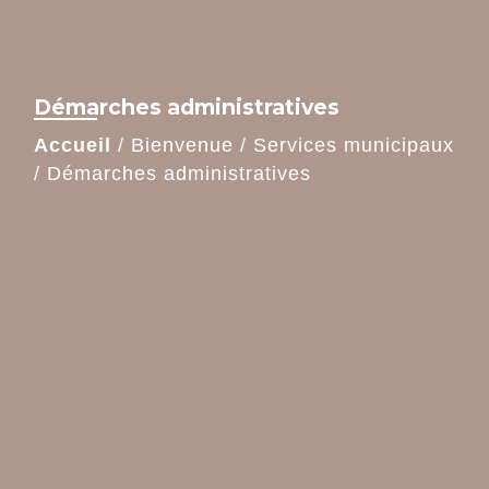
Démarches administratives
Accueil
/
Bienvenue
/
Services municipaux
/
Démarches administratives