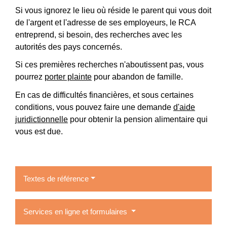
Si vous ignorez le lieu où réside le parent qui vous doit
de l'argent et l'adresse de ses employeurs, le RCA
entreprend, si besoin, des recherches avec les
autorités des pays concernés.
Si ces premières recherches n'aboutissent pas, vous
pourrez
porter plainte
pour abandon de famille.
En cas de difficultés financières, et sous certaines
conditions, vous pouvez faire une demande
d'aide
juridictionnelle
pour obtenir la pension alimentaire qui
vous est due.
Textes de référence
Services en ligne et formulaires