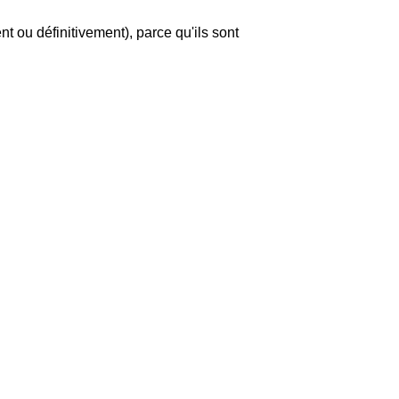
t ou définitivement), parce qu'ils sont