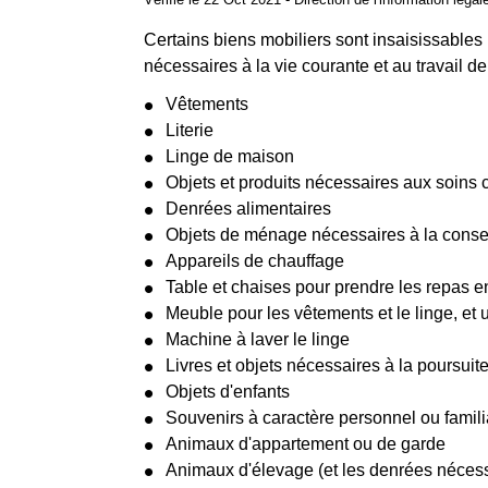
Certains biens mobiliers sont insaisissables 
nécessaires à la vie courante et au travail de
Vêtements
Literie
Linge de maison
Objets et produits nécessaires aux soins c
Denrées alimentaires
Objets de ménage nécessaires à la conser
Appareils de chauffage
Table et chaises pour prendre les repas
Meuble pour les vêtements et le linge, et
Machine à laver le linge
Livres et objets nécessaires à la poursuit
Objets d'enfants
Souvenirs à caractère personnel ou famili
Animaux d'appartement ou de garde
Animaux d'élevage (et les denrées nécess