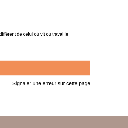
férent de celui où vit ou travaille
Signaler une erreur sur cette page