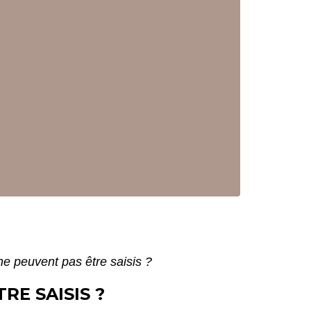
ne peuvent pas être saisis ?
RE SAISIS ?