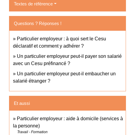
Textes de référence
Questions ? Réponses !
Particulier employeur : à quoi sert le Cesu
déclaratif et comment y adhérer ?
Un particulier employeur peut-il payer son salarié
avec un Cesu préfinancé ?
Un particulier employeur peut-il embaucher un
salarié étranger ?
Et aussi
Particulier employeur : aide à domicile (services à
la personne)
Travail - Formation