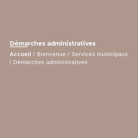
Démarches administratives
Accueil
/
Bienvenue
/
Services municipaux
/
Démarches administratives