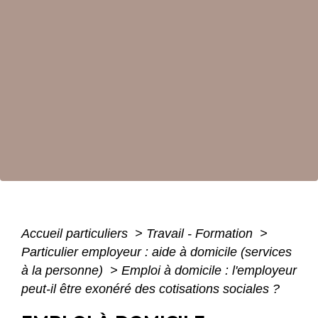
Accueil particuliers
>
Travail - Formation
>
Particulier employeur : aide à domicile (services
à la personne)
>
Emploi à domicile : l'employeur
peut-il être exonéré des cotisations sociales ?