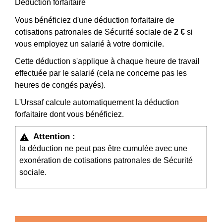
Déduction forfaitaire
Vous bénéficiez d'une déduction forfaitaire de
cotisations patronales de Sécurité sociale de
2 €
si
vous employez un salarié à votre domicile.
Cette déduction s'applique à chaque heure de travail
effectuée par le salarié (cela ne concerne pas les
heures de congés payés).
L'Urssaf calcule automatiquement la déduction
forfaitaire dont vous bénéficiez.
Attention :
warning
la déduction ne peut pas être cumulée avec une
exonération de cotisations patronales de Sécurité
sociale.