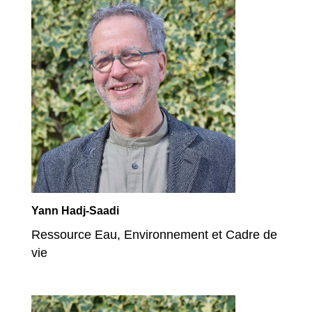
Yann Hadj-Saadi
Ressource Eau, Environnement et Cadre de
vie