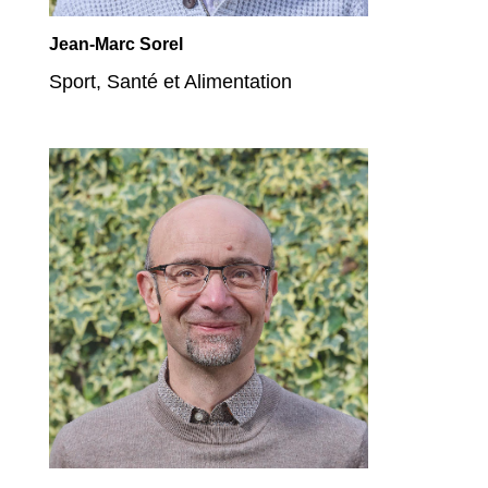
Jean-Marc Sorel
Sport, Santé et Alimentation