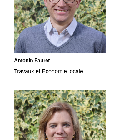
Antonin Fauret
Travaux et Economie locale