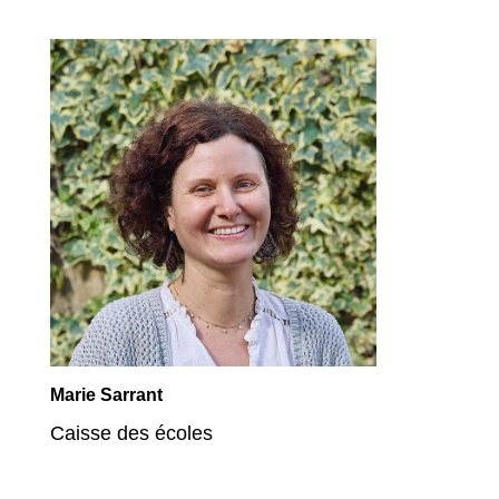
Marie Sarrant
Caisse des écoles