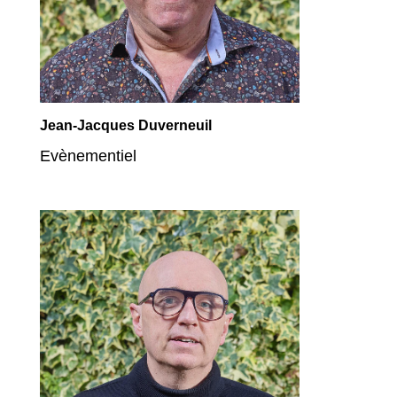
Jean-Jacques Duverneuil
Evènementiel