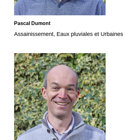
Pascal Dumont
Assainissement, Eaux pluviales et Urbaines