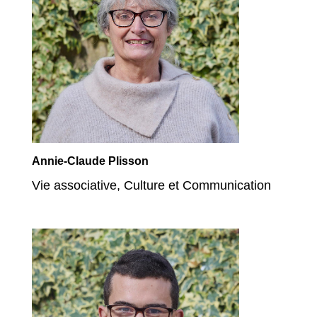
Annie-Claude Plisson
Vie associative, Culture et Communication