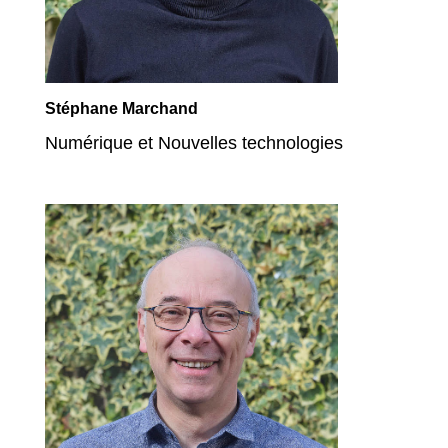
Stéphane Marchand
Numérique et Nouvelles technologies