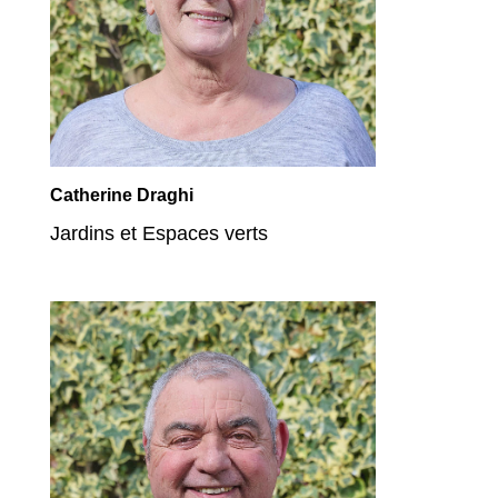
Catherine Draghi
Jardins et Espaces verts