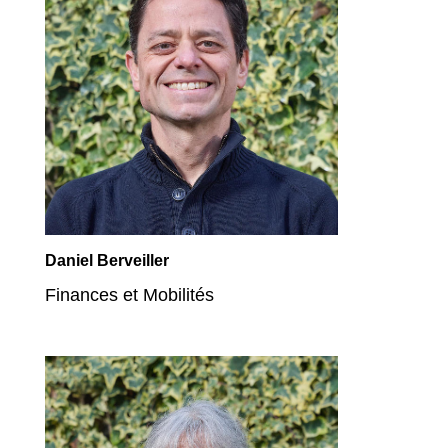
Daniel Berveiller
Finances et Mobilités