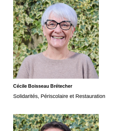
Cécile Boisseau Brétecher
Solidarités, Périscolaire et Restauration