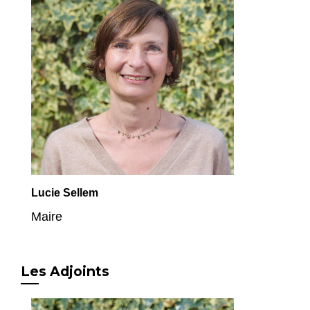
Lucie Sellem
Maire
Les Adjoints