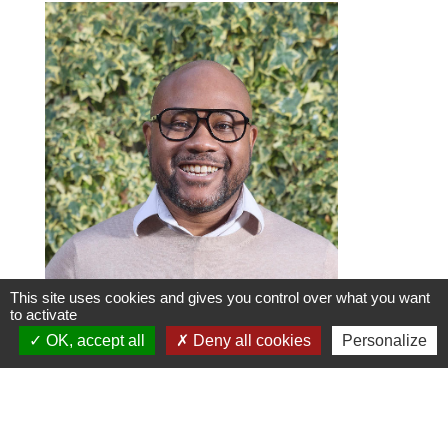
This site uses cookies and gives you control over what you want
to activate
Mickaël Vergerolle
OK, accept all
Deny all cookies
Personalize
Communication