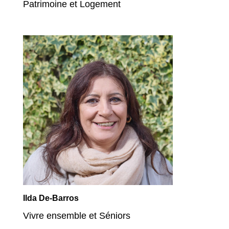
Patrimoine et Logement
Ilda De-Barros
Vivre ensemble et Séniors