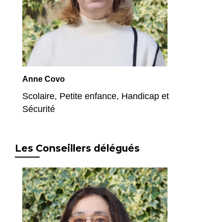
Anne Covo
Scolaire, Petite enfance, Handicap et
Sécurité
Les Conseillers délégués