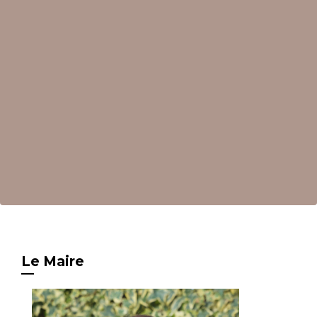
Le Maire