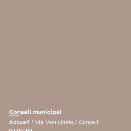
Conseil municipal
Accueil
/
Vie Municipale
/
Conseil
municipal