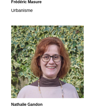
Frédéric Masure
Urbanisme
Nathalie Gandon