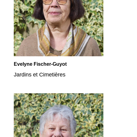
Evelyne Fischer-Guyot
Jardins et Cimetières