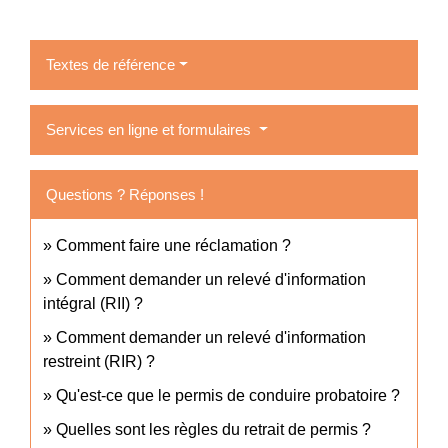
Textes de référence
Services en ligne et formulaires
Questions ? Réponses !
Comment faire une réclamation ?
Comment demander un relevé d'information
intégral (RII) ?
Comment demander un relevé d'information
restreint (RIR) ?
Qu'est-ce que le permis de conduire probatoire ?
Quelles sont les règles du retrait de permis ?