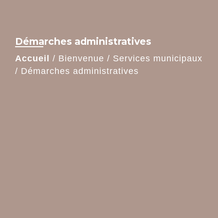
Démarches administratives
Accueil
/
Bienvenue
/
Services municipaux
/
Démarches administratives