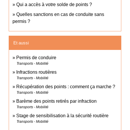
Qui a accès à votre solde de points ?
Quelles sanctions en cas de conduite sans
permis ?
Et aussi
Permis de conduire
Transports - Mobilité
Infractions routières
Transports - Mobilité
Récupération des points : comment ça marche ?
Transports - Mobilité
Barème des points retirés par infraction
Transports - Mobilité
Stage de sensibilisation à la sécurité routière
Transports - Mobilité