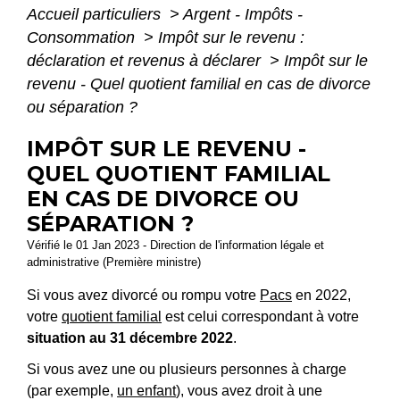
Accueil particuliers
>
Argent - Impôts -
Consommation
>
Impôt sur le revenu :
déclaration et revenus à déclarer
>
Impôt sur le
revenu - Quel quotient familial en cas de divorce
ou séparation ?
IMPÔT SUR LE REVENU -
QUEL QUOTIENT FAMILIAL
EN CAS DE DIVORCE OU
SÉPARATION ?
Vérifié le 01 Jan 2023 - Direction de l'information légale et
administrative (Première ministre)
Si vous avez divorcé ou rompu votre
Pacs
en 2022,
votre
quotient familial
est celui correspondant à votre
situation au 31 décembre 2022
.
Si vous avez une ou plusieurs personnes à charge
(par exemple,
un enfant
), vous avez droit à une