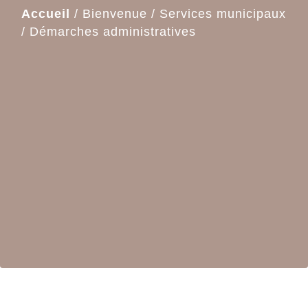
Accueil
/
Bienvenue
/
Services municipaux
/
Démarches administratives