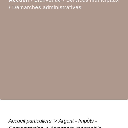
/
Démarches administratives
Accueil particuliers
>
Argent - Impôts -