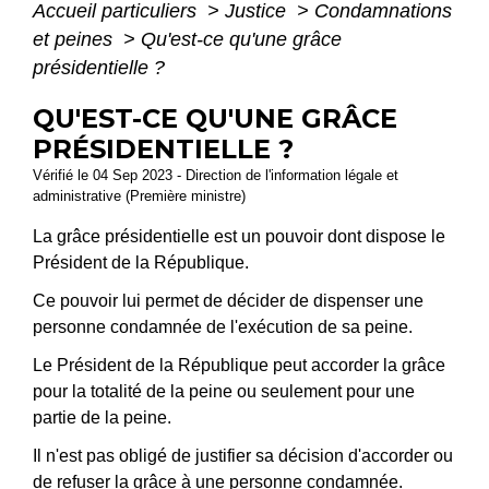
Accueil particuliers
>
Justice
>
Condamnations
et peines
>
Qu'est-ce qu'une grâce
présidentielle ?
QU'EST-CE QU'UNE GRÂCE
PRÉSIDENTIELLE ?
Vérifié le 04 Sep 2023 - Direction de l'information légale et
administrative (Première ministre)
La grâce présidentielle est un pouvoir dont dispose le
Président de la République.
Ce pouvoir lui permet de décider de dispenser une
personne condamnée de l'exécution de sa peine.
Le Président de la République peut accorder la grâce
pour la totalité de la peine ou seulement pour une
partie de la peine.
Il n'est pas obligé de justifier sa décision d'accorder ou
de refuser la grâce à une personne condamnée.