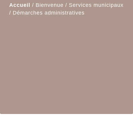
Accueil
/
Bienvenue
/
Services municipaux
/
Démarches administratives