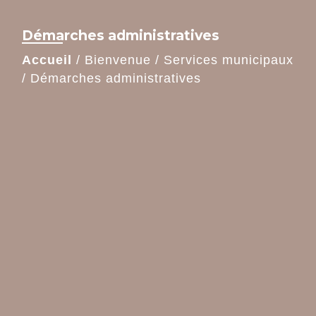
Démarches administratives
Accueil
/
Bienvenue
/
Services municipaux
/
Démarches administratives