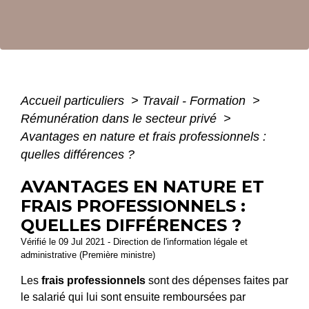
Accueil particuliers
>
Travail - Formation
>
Rémunération dans le secteur privé
>
Avantages en nature et frais professionnels :
quelles différences ?
AVANTAGES EN NATURE ET
FRAIS PROFESSIONNELS :
QUELLES DIFFÉRENCES ?
Vérifié le 09 Jul 2021 - Direction de l'information légale et
administrative (Première ministre)
Les
frais professionnels
sont des dépenses faites par
le salarié qui lui sont ensuite remboursées par