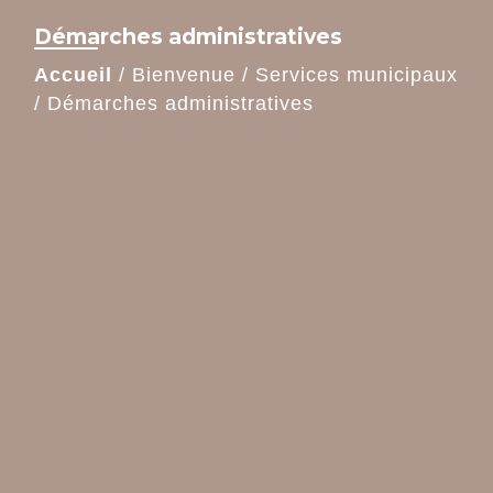
Démarches administratives
Accueil
/
Bienvenue
/
Services municipaux
/
Démarches administratives