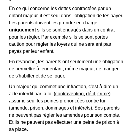
En ce qui concerne les dettes contractées par un
enfant majeur, il est seul dans l'obligation de les payer.
Les parents doivent les prendre en charge
uniquement
s'ils se sont engagés dans un contrat
pour les régler. Par exemple s'ils se sont portés
caution pour régler les loyers qui ne seraient pas
payés par leur enfant.
En revanche, les parents ont seulement une obligation
de permettre à leur enfant, même majeur, de manger,
de s'habiller et de se loger.
Un majeur qui commet une infraction, c'est-à-dire un
acte interdit par la loi (
contravention
,
délit
,
crime
),
assume seul les peines prononcées contre lui
(amende, prison,
dommages et intérêts
). Ses parents
ne peuvent pas régler les amendes pour son compte.
Et ils ne peuvent pas effectuer une peine de prison à
sa place.