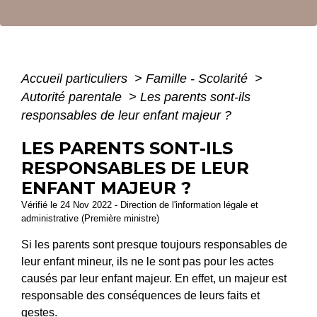
Accueil particuliers
>
Famille - Scolarité
>
Autorité parentale
>
Les parents sont-ils
responsables de leur enfant majeur ?
LES PARENTS SONT-ILS
RESPONSABLES DE LEUR
ENFANT MAJEUR ?
Vérifié le 24 Nov 2022 - Direction de l'information légale et
administrative (Première ministre)
Si les parents sont presque toujours responsables de
leur enfant mineur, ils ne le sont pas pour les actes
causés par leur enfant majeur. En effet, un majeur est
responsable des conséquences de leurs faits et
gestes.