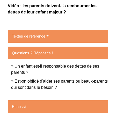
Vidéo : les parents doivent-ils rembourser les
dettes de leur enfant majeur ?
Textes de référence
Questions ? Réponses !
Un enfant est-il responsable des dettes de ses
parents ?
Est-on obligé d'aider ses parents ou beaux-parents
qui sont dans le besoin ?
Et aussi