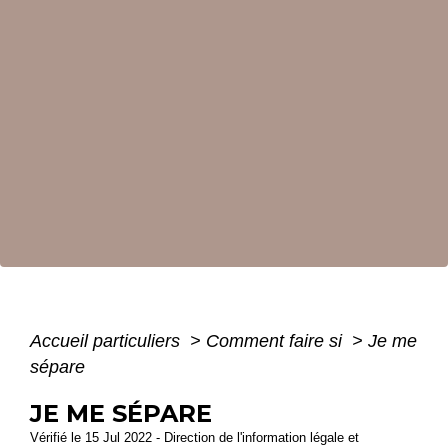
Accueil particuliers
>
Comment faire si
>
Je me
sépare
JE ME SÉPARE
Vérifié le 15 Jul 2022 - Direction de l'information légale et