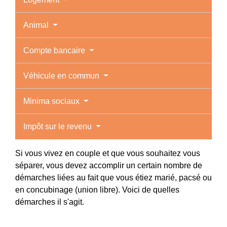
Animal
Compte bancaire
Véhicule en commun
Minima sociaux
Impôt sur le revenu
Si vous vivez en couple et que vous souhaitez vous
séparer, vous devez accomplir un certain nombre de
démarches liées au fait que vous étiez marié, pacsé ou
en concubinage (union libre). Voici de quelles
démarches il s'agit.