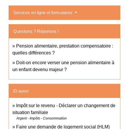
Services en ligne et formulaires
Questions ? Réponses !
Pension alimentaire, prestation compensatoire :
quelles différences ?
Doit-on encore verser une pension alimentaire à
un enfant devenu majeur ?
Et aussi
Impôt sur le revenu - Déclarer un changement de
situation familiale
Argent - Impôts - Consommation
Faire une demande de logement social (HLM)