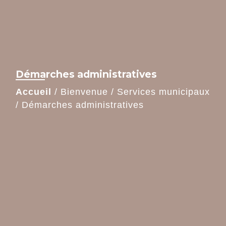
Démarches administratives
Accueil
/
Bienvenue
/
Services municipaux
/
Démarches administratives