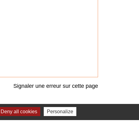
Signaler une erreur sur cette page
Deny all cookies
Personalize