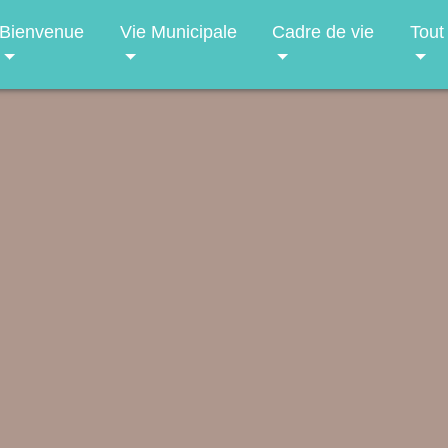
Bienvenue
Vie Municipale
Cadre de vie
Tout