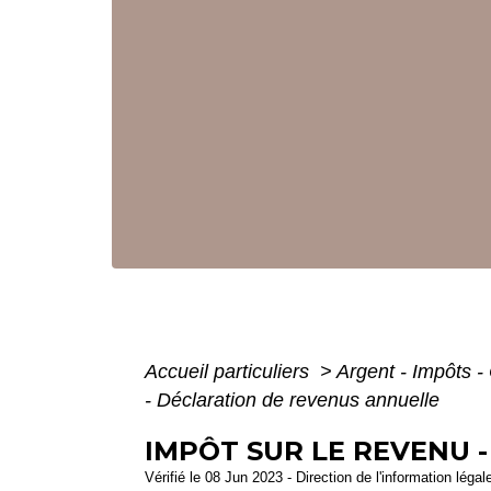
Accueil particuliers
>
Argent - Impôts
- Déclaration de revenus annuelle
IMPÔT SUR LE REVENU 
Vérifié le 08 Jun 2023 - Direction de l'information légal