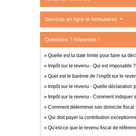
Services en ligne et formulaires
Questions ? Réponses !
Quelle est la date limite pour faire sa dé
Impôt sur le revenu - Qui est imposable ?
Quel est le barème de l'impôt sur le reve
Impôt sur le revenu - Quelle déclaration
Impôt sur le revenu - Comment indiquer
Comment déterminer son domicile fiscal 
Qui doit payer la contribution exceptionn
Qu'est-ce que le revenu fiscal de référen