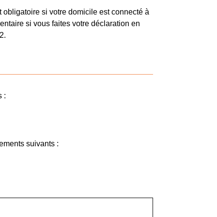
obligatoire si votre domicile est connecté à
ntaire si vous faites votre déclaration en
2.
 :
ements suivants :