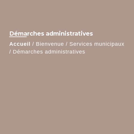
Démarches administratives
Accueil
/
Bienvenue
/
Services municipaux
/
Démarches administratives