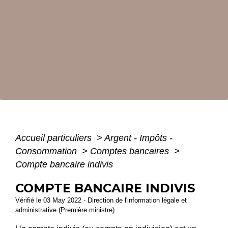
Accueil particuliers
>
Argent - Impôts -
Consommation
>
Comptes bancaires
>
Compte bancaire indivis
COMPTE BANCAIRE INDIVIS
Vérifié le 03 May 2022 - Direction de l'information légale et
administrative (Première ministre)