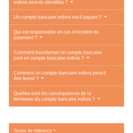
indivis sont-ils identifiés ?
Un compte bancaire indivis est-il payant ?
Qui est responsable en cas d'incident de
paiement ?
Comment transformer un compte bancaire
joint en compte bancaire indivis ?
Comment un compte bancaire indivis peut-il
être fermé ?
Quelles sont les conséquences de la
fermeture du compte bancaire indivis ?
Textes de référence