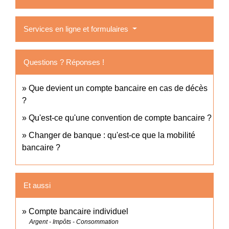
Services en ligne et formulaires
Questions ? Réponses !
Que devient un compte bancaire en cas de décès
?
Qu'est-ce qu'une convention de compte bancaire ?
Changer de banque : qu'est-ce que la mobilité
bancaire ?
Et aussi
Compte bancaire individuel
Argent - Impôts - Consommation