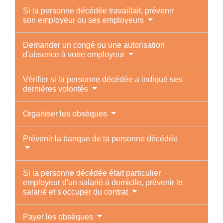
Si la personne décédée travaillait, prévenir
son employeur ou ses employeurs
Demander un congé ou une autorisation
d'absence à votre employeur
Vérifier si la personne décédée a indiqué ses
dernières volontés
Organiser les obsèques
Prévenir la banque de la personne décédée
Si la personne décédée était particulier
employeur d'un salarié à domicile, prévenir le
salarié et s'occuper du contrat
Payer les obsèques