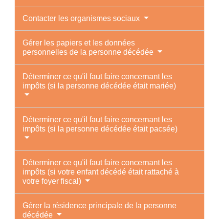
Contacter les organismes sociaux
Gérer les papiers et les données
personnelles de la personne décédée
Déterminer ce qu'il faut faire concernant les
impôts (si la personne décédée était mariée)
Déterminer ce qu'il faut faire concernant les
impôts (si la personne décédée était pacsée)
Déterminer ce qu'il faut faire concernant les
impôts (si votre enfant décédé était rattaché à
votre foyer fiscal)
Gérer la résidence principale de la personne
décédée