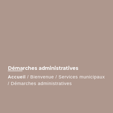
Démarches administratives
Accueil
/
Bienvenue
/
Services municipaux
/
Démarches administratives