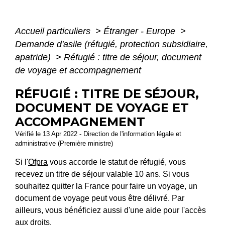
Accueil particuliers
>
Étranger - Europe
>
Demande d'asile (réfugié, protection subsidiaire,
apatride)
>
Réfugié : titre de séjour, document
de voyage et accompagnement
RÉFUGIÉ : TITRE DE SÉJOUR,
DOCUMENT DE VOYAGE ET
ACCOMPAGNEMENT
Vérifié le 13 Apr 2022 - Direction de l'information légale et
administrative (Première ministre)
Si l'
Ofpra
vous accorde le statut de réfugié, vous
recevez un titre de séjour valable 10 ans. Si vous
souhaitez quitter la France pour faire un voyage, un
document de voyage peut vous être délivré. Par
ailleurs, vous bénéficiez aussi d'une aide pour l'accès
aux droits.