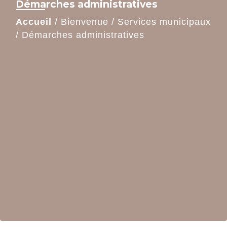
Démarches administratives
Accueil
/
Bienvenue
/
Services municipaux
/
Démarches administratives