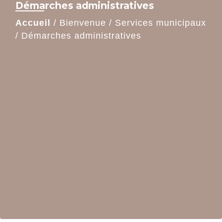
Démarches administratives
Accueil
/
Bienvenue
/
Services municipaux
/
Démarches administratives