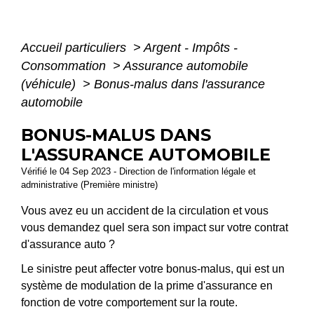
Accueil particuliers
>
Argent - Impôts -
Consommation
>
Assurance automobile
(véhicule)
>
Bonus-malus dans l'assurance
automobile
BONUS-MALUS DANS
L'ASSURANCE AUTOMOBILE
Vérifié le 04 Sep 2023 - Direction de l'information légale et
administrative (Première ministre)
Vous avez eu un accident de la circulation et vous
vous demandez quel sera son impact sur votre contrat
d'assurance auto ?
Le sinistre peut affecter votre bonus-malus, qui est un
système de modulation de la prime d'assurance en
fonction de votre comportement sur la route.