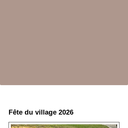
Fête du village 2026