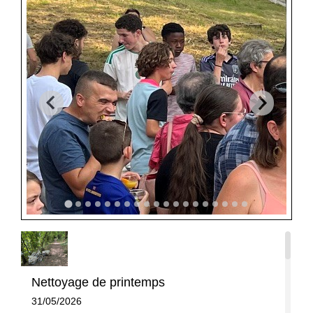
Nettoyage de printemps
31/05/2026