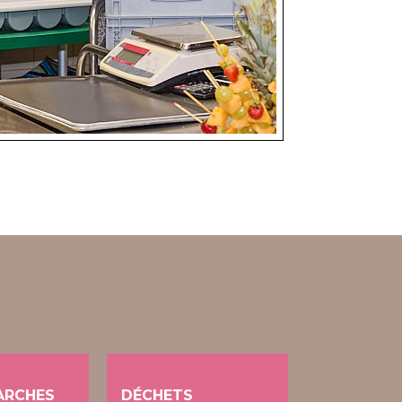
ARCHES
DÉCHETS