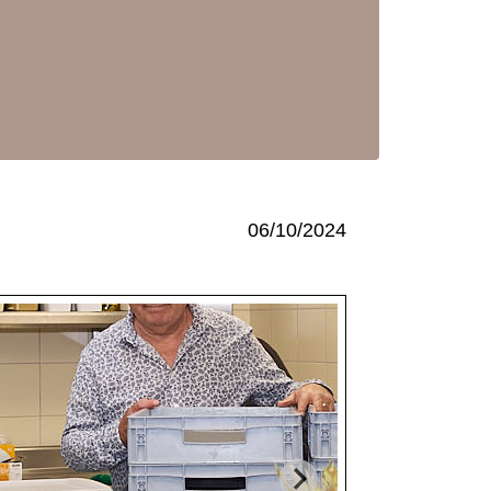
06/10/2024