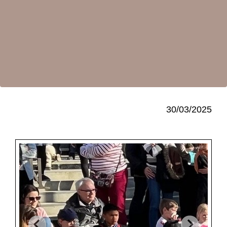
30/03/2025