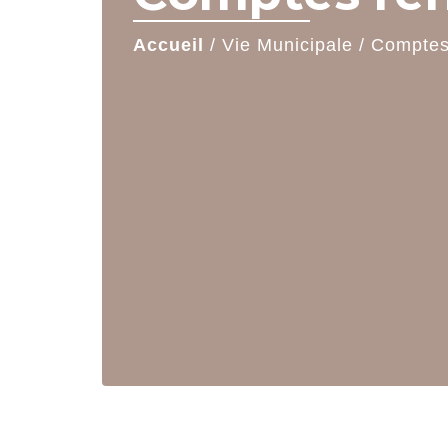
Accueil
/
Vie Municipale
/
Comptes