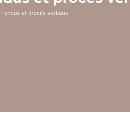
 rendus et procès verbaux