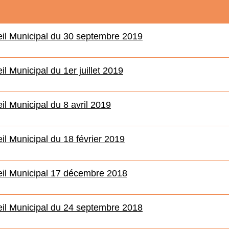
il Municipal du 30 septembre 2019
l Municipal du 1er juillet 2019
l Municipal du 8 avril 2019
l Municipal du 18 février 2019
il Municipal 17 décembre 2018
il Municipal du 24 septembre 2018