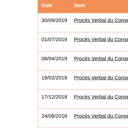
Date
Nom
30/09/2019
Procès Verbal du Conse
01/07/2019
Procès Verbal du Consei
08/04/2019
Procès Verbal du Consei
18/02/2019
Procès Verbal du Consei
17/12/2018
Procès Verbal du Conse
24/09/2018
Procès Verbal du Conse