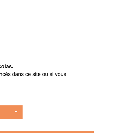
colas.
ncés dans ce site ou si vous