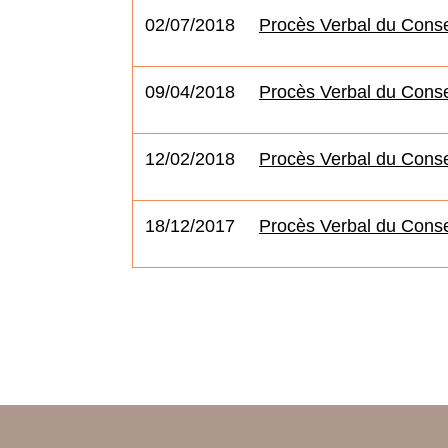
02/07/2018
Procès Verbal du Consei
09/04/2018
Procès Verbal du Consei
12/02/2018
Procès Verbal du Consei
18/12/2017
Procès Verbal du Conse