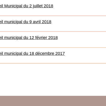
l Municipal du 2 juillet 2018
l municipal du 9 avril 2018
l municipal du 12 février 2018
il municipal du 18 décembre 2017