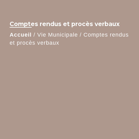
Comptes rendus et procès verbaux
Accueil
/
Vie Municipale
/
Comptes rendus
et procès verbaux