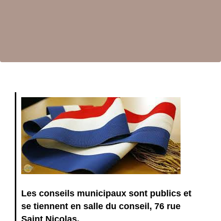
Les conseils municipaux sont publics et
se tiennent en salle du conseil, 76 rue
Saint Nicolas.