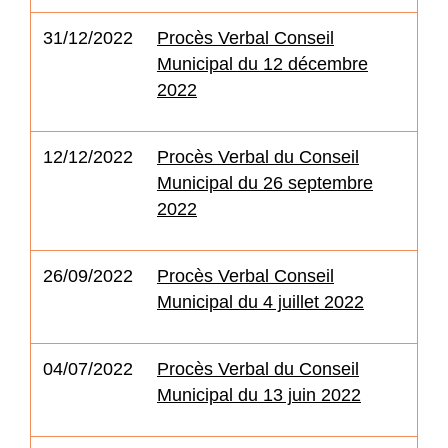
31/12/2022
Procès Verbal Conseil
Municipal du 12 décembre
2022
12/12/2022
Procès Verbal du Conseil
Municipal du 26 septembre
2022
26/09/2022
Procès Verbal Conseil
Municipal du 4 juillet 2022
04/07/2022
Procès Verbal du Conseil
Municipal du 13 juin 2022