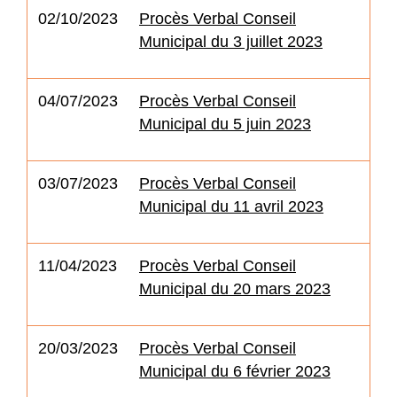
02/10/2023
Procès Verbal Conseil
Municipal du 3 juillet 2023
04/07/2023
Procès Verbal Conseil
Municipal du 5 juin 2023
03/07/2023
Procès Verbal Conseil
Municipal du 11 avril 2023
11/04/2023
Procès Verbal Conseil
Municipal du 20 mars 2023
20/03/2023
Procès Verbal Conseil
Municipal du 6 février 2023