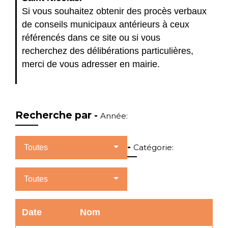
Si vous souhaitez obtenir des procès verbaux
de conseils municipaux antérieurs à ceux
référencés dans ce site ou si vous
recherchez des délibérations particulières,
merci de vous adresser en mairie.
Recherche par -
Année:
-
Catégorie:
Toutes
Toutes
Date
Nom