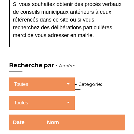
Si vous souhaitez obtenir des procès verbaux
de conseils municipaux antérieurs à ceux
référencés dans ce site ou si vous
recherchez des délibérations particulières,
merci de vous adresser en mairie.
Recherche par -
Année:
-
Catégorie:
Toutes
Toutes
Date
Nom