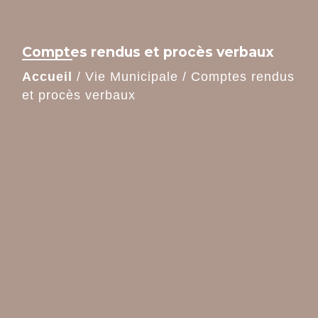
Comptes rendus et procès verbaux
Accueil
/
Vie Municipale
/
Comptes rendus
et procès verbaux