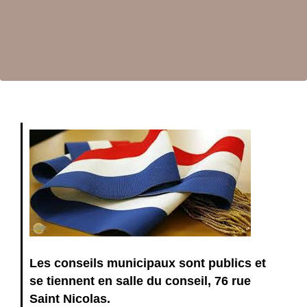
Les conseils municipaux sont publics et
se tiennent en salle du conseil, 76 rue
Saint Nicolas.