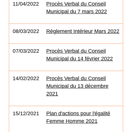
11/04/2022
Procès Verbal du Conseil
Municipal du 7 mars 2022
08/03/2022
Règlement Intérieur Mars 2022
07/03/2022
Procès Verbal du Conseil
Municipal du 14 février 2022
14/02/2022
Procès Verbal du Conseil
Municipal du 13 décembre
2021
15/12/2021
Plan d'actions pour l'égalité
Femme Homme 2021