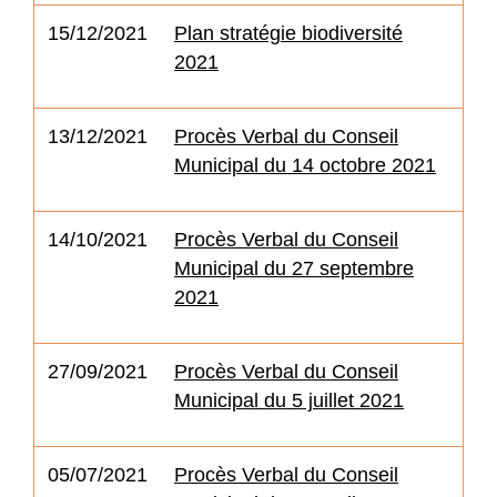
15/12/2021
Plan stratégie biodiversité
2021
13/12/2021
Procès Verbal du Conseil
Municipal du 14 octobre 2021
14/10/2021
Procès Verbal du Conseil
Municipal du 27 septembre
2021
27/09/2021
Procès Verbal du Conseil
Municipal du 5 juillet 2021
05/07/2021
Procès Verbal du Conseil