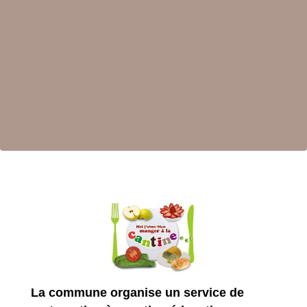
La commune organise un service de