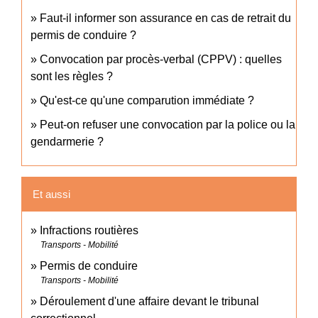
Faut-il informer son assurance en cas de retrait du
permis de conduire ?
Convocation par procès-verbal (CPPV) : quelles
sont les règles ?
Qu'est-ce qu'une comparution immédiate ?
Peut-on refuser une convocation par la police ou la
gendarmerie ?
Et aussi
Infractions routières
Transports - Mobilité
Permis de conduire
Transports - Mobilité
Déroulement d'une affaire devant le tribunal