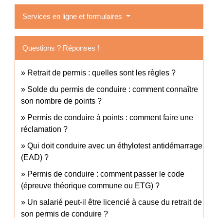
Services en ligne et formulaires
Questions ? Réponses !
Retrait de permis : quelles sont les règles ?
Solde du permis de conduire : comment connaître
son nombre de points ?
Permis de conduire à points : comment faire une
réclamation ?
Qui doit conduire avec un éthylotest antidémarrage
(EAD) ?
Permis de conduire : comment passer le code
(épreuve théorique commune ou ETG) ?
Un salarié peut-il être licencié à cause du retrait de
son permis de conduire ?