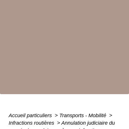
Accueil particuliers
>
Transports - Mobilité
>
Infractions routières
>
Annulation judiciaire du