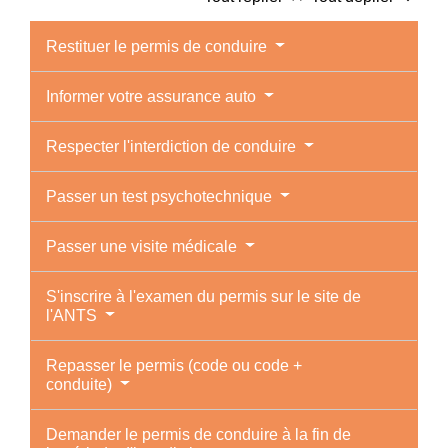
Restituer le permis de conduire
Informer votre assurance auto
Respecter l'interdiction de conduire
Passer un test psychotechnique
Passer une visite médicale
S'inscrire à l'examen du permis sur le site de
l'ANTS
Repasser le permis (code ou code +
conduite)
Demander le permis de conduire à la fin de