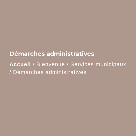
Démarches administratives
Accueil
/
Bienvenue
/
Services municipaux
/
Démarches administratives