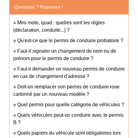
Questions ? Réponses !
Mini moto, quad : quelles sont les règles
(déclaration, conduite...) ?
Qu'est-ce que le permis de conduire probatoire ?
Faut-il signaler un changement de nom ou de
prénom pour le permis de conduire ?
Faut-il demander un nouveau permis de conduire
en cas de changement d'adresse ?
Doit-on remplacer son permis de conduire rose
cartonné par un nouveau modèle ?
Quel permis pour quelle catégorie de véhicules ?
Quels véhicules peut-on conduire avec le permis
B ?
Quels papiers du véhicule sont obligatoires lors