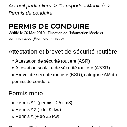
Accueil particuliers
>
Transports - Mobilité
>
Permis de conduire
PERMIS DE CONDUIRE
Vérifié le 26 Mar 2019 - Direction de l'information légale et
administrative (Première ministre)
Attestation et brevet de sécurité routière
Attestation de sécurité routière (ASR)
Attestation scolaire de sécurité routière (ASSR)
Brevet de sécurité routière (BSR), catégorie AM du
permis de conduire
Permis moto
Permis A1 (permis 125 cm3)
Permis A2 (- de 35 kw)
Permis A (+ de 35 kw)