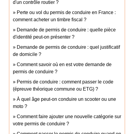
d'un contrôle routier ?
Perte ou vol du permis de conduire en France :
comment acheter un timbre fiscal ?
Demande de permis de conduire : quelle pièce
d'identité peut-on présenter ?
Demande de permis de conduire : quel justificatif
de domicile ?
Comment savoir où en est votre demande de
permis de conduire ?
Permis de conduire : comment passer le code
(épreuve théorique commune ou ETG) ?
À quel âge peut-on conduire un scooter ou une
moto ?
Comment faire ajouter une nouvelle catégorie sur
votre permis de conduire ?
Comment passer le permis de conduire quand on