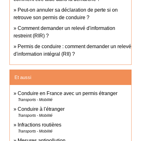
Peut-on annuler sa déclaration de perte si on
retrouve son permis de conduire ?
Comment demander un relevé d'information
restreint (RIR) ?
Permis de conduire : comment demander un relevé
d'information intégral (RII) ?
Et aussi
Conduire en France avec un permis étranger
Transports - Mobilité
Conduire à l'étranger
Transports - Mobilité
Infractions routières
Transports - Mobilité
Mesures antipollution