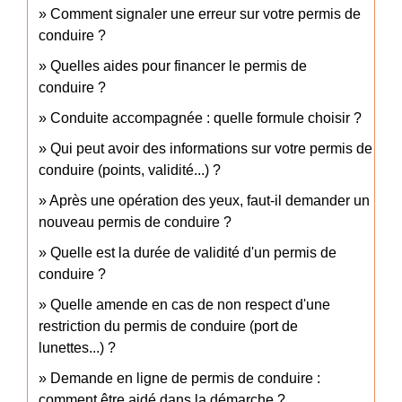
Comment signaler une erreur sur votre permis de
conduire ?
Quelles aides pour financer le permis de
conduire ?
Conduite accompagnée : quelle formule choisir ?
Qui peut avoir des informations sur votre permis de
conduire (points, validité...) ?
Après une opération des yeux, faut-il demander un
nouveau permis de conduire ?
Quelle est la durée de validité d'un permis de
conduire ?
Quelle amende en cas de non respect d'une
restriction du permis de conduire (port de
lunettes...) ?
Demande en ligne de permis de conduire :
comment être aidé dans la démarche ?