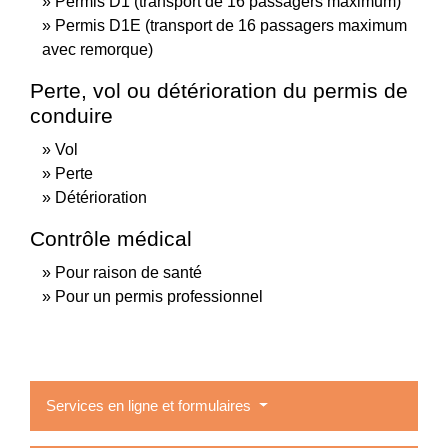
Permis D1 (transport de 16 passagers maximum)
Permis D1E (transport de 16 passagers maximum
avec remorque)
Perte, vol ou détérioration du permis de
conduire
Vol
Perte
Détérioration
Contrôle médical
Pour raison de santé
Pour un permis professionnel
Services en ligne et formulaires