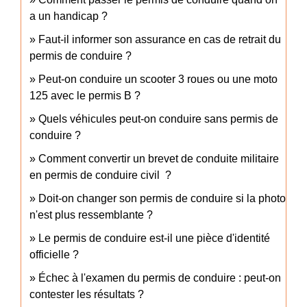
a un handicap ?
Faut-il informer son assurance en cas de retrait du
permis de conduire ?
Peut-on conduire un scooter 3 roues ou une moto
125 avec le permis B ?
Quels véhicules peut-on conduire sans permis de
conduire ?
Comment convertir un brevet de conduite militaire
en permis de conduire civil ?
Doit-on changer son permis de conduire si la photo
n'est plus ressemblante ?
Le permis de conduire est-il une pièce d'identité
officielle ?
Échec à l'examen du permis de conduire : peut-on
contester les résultats ?