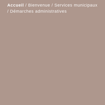
Accueil
/
Bienvenue
/
Services municipaux
/
Démarches administratives