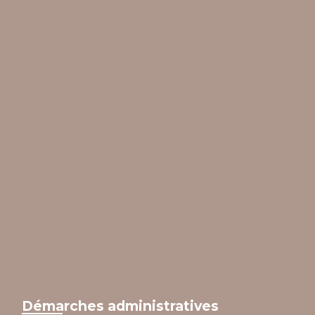
Démarches administratives