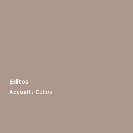
Editos
Accueil
/
Editos