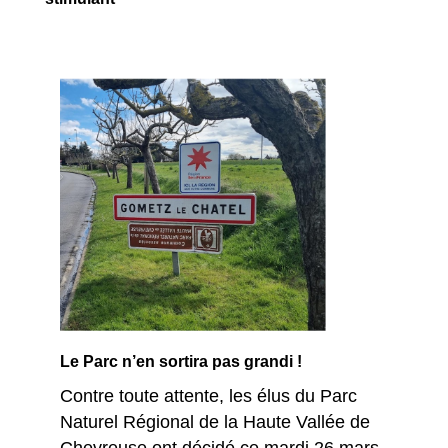
Le Parc n’en sortira pas grandi !
Contre toute attente, les élus du Parc
Naturel Régional de la Haute Vallée de