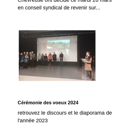
Chevreuse ont décidé ce mardi 26 mars
en conseil syndical de revenir sur...
Cérémonie des voeux 2024
retrouvez le discours et le diaporama de
l'année 2023