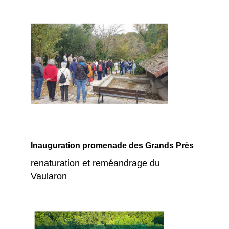
Inauguration promenade des Grands Près
renaturation et reméandrage du
Vaularon