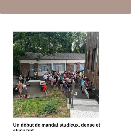
Un début de mandat studieux, dense et
stimulant