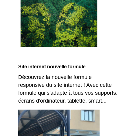
Site internet nouvelle formule
Découvrez la nouvelle formule
responsive du site internet ! Avec cette
formule qui s'adapte à tous vos supports,
écrans d'ordinateur, tablette, smart...