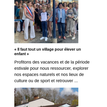
« Il faut tout un village pour élever un
enfant »
Profitons des vacances et de la période
estivale pour nous ressourcer, explorer
nos espaces naturels et nos lieux de
culture ou de sport et retrouver ...