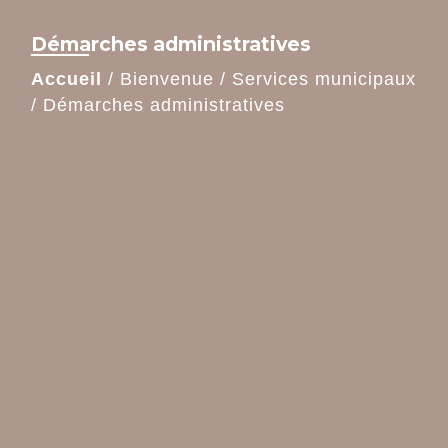
Démarches administratives
Accueil
/
Bienvenue
/
Services municipaux
/
Démarches administratives