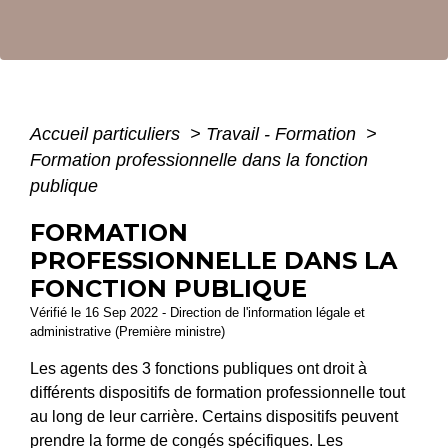
Accueil particuliers
>
Travail - Formation
>
Formation professionnelle dans la fonction
publique
FORMATION
PROFESSIONNELLE DANS LA
FONCTION PUBLIQUE
Vérifié le 16 Sep 2022 - Direction de l'information légale et
administrative (Première ministre)
Les agents des 3 fonctions publiques ont droit à
différents dispositifs de formation professionnelle tout
au long de leur carrière. Certains dispositifs peuvent
prendre la forme de congés spécifiques. Les