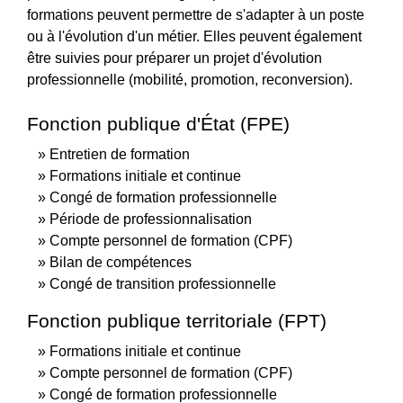
formations peuvent permettre de s'adapter à un poste
ou à l'évolution d'un métier. Elles peuvent également
être suivies pour préparer un projet d'évolution
professionnelle (mobilité, promotion, reconversion).
Fonction publique d'État (FPE)
Entretien de formation
Formations initiale et continue
Congé de formation professionnelle
Période de professionnalisation
Compte personnel de formation (CPF)
Bilan de compétences
Congé de transition professionnelle
Fonction publique territoriale (FPT)
Formations initiale et continue
Compte personnel de formation (CPF)
Congé de formation professionnelle