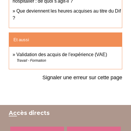
hospitalier : de quoi s'agit-il ?
Que deviennent les heures acquises au titre du Dif
?
Et aussi
Validation des acquis de l'expérience (VAE)
Travail - Formation
Signaler une erreur sur cette page
Accès directs