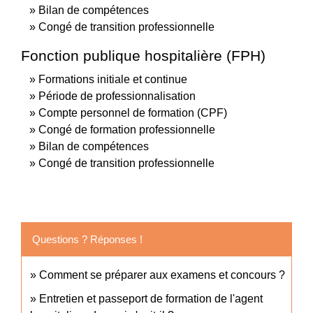
Bilan de compétences
Congé de transition professionnelle
Fonction publique hospitalière (FPH)
Formations initiale et continue
Période de professionnalisation
Compte personnel de formation (CPF)
Congé de formation professionnelle
Bilan de compétences
Congé de transition professionnelle
Questions ? Réponses !
Comment se préparer aux examens et concours ?
Entretien et passeport de formation de l'agent