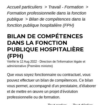
Accueil particuliers
>
Travail - Formation
>
Formation professionnelle dans la fonction
publique
>
Bilan de compétences dans la
fonction publique hospitalière (FPH)
BILAN DE COMPÉTENCES
DANS LA FONCTION
PUBLIQUE HOSPITALIÈRE
(FPH)
Vérifié le 12 Aug 2022 - Direction de l'information légale et
administrative (Première ministre)
Que vous soyez fonctionnaire ou contractuel, vous
pouvez effectuer un bilan de compétences. Ce bilan
vous permet, accompagné d'un prestataire, d'élaborer
et de mettre en œuvre un projet d'évolution
professionnelle ou de formation.