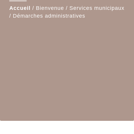
Accueil
/
Bienvenue
/
Services municipaux
/
Démarches administratives