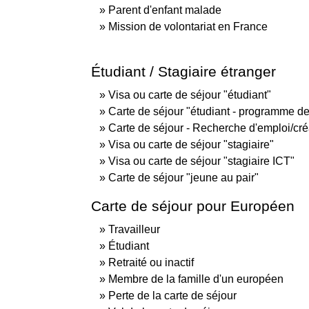
Parent d'enfant malade
Mission de volontariat en France
Étudiant / Stagiaire étranger
Visa ou carte de séjour "étudiant"
Carte de séjour "étudiant - programme de
Carte de séjour - Recherche d'emploi/cré
Visa ou carte de séjour "stagiaire"
Visa ou carte de séjour "stagiaire ICT"
Carte de séjour "jeune au pair"
Carte de séjour pour Européen
Travailleur
Étudiant
Retraité ou inactif
Membre de la famille d'un européen
Perte de la carte de séjour