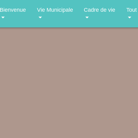
Bienvenue
Vie Municipale
Cadre de vie
Tout