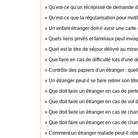
Qu'est-ce qu'un récépissé de demande de 
Qu'est-ce que la régularisation pour moti
Un enfant étranger doit-il avoir une carte
Quels liens privés et familiaux peut invoq
Quel est le titre de séjour délivré au min
Que faire en cas de difficulté lors d'une 
Contrôle des papiers d'un étranger : quel
Un étranger peut-il se faire retirer son tit
Que doit faire un étranger en cas de pert
Que doit faire un étranger en cas de vol 
Que doit faire un étranger en cas de ch
Que doit faire un étranger en cas de chan
Comment un étranger malade peut-il obten