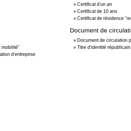
Certificat d'un an
Certificat de 10 ans
Certificat de résidence "ret
Document de circulat
Document de circulation 
 mobilité"
Titre d'identité républica
ation d'entreprise