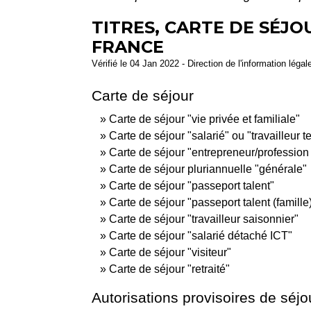
TITRES, CARTE DE SÉJ
FRANCE
Vérifié le 04 Jan 2022 - Direction de l'information légal
Carte de séjour
Carte de séjour "vie privée et familiale"
Carte de séjour "salarié" ou "travailleur 
Carte de séjour "entrepreneur/profession 
Carte de séjour pluriannuelle "générale"
Carte de séjour "passeport talent"
Carte de séjour "passeport talent (famille
Carte de séjour "travailleur saisonnier"
Carte de séjour "salarié détaché ICT"
Carte de séjour "visiteur"
Carte de séjour "retraité"
Autorisations provisoires de séjo