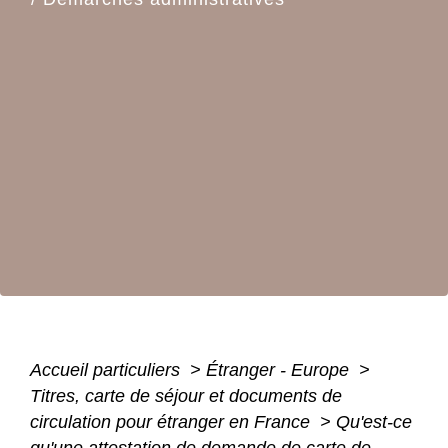
Accueil particuliers
>
Étranger - Europe
>
Titres, carte de séjour et documents de
circulation pour étranger en France
>
Qu'est-ce