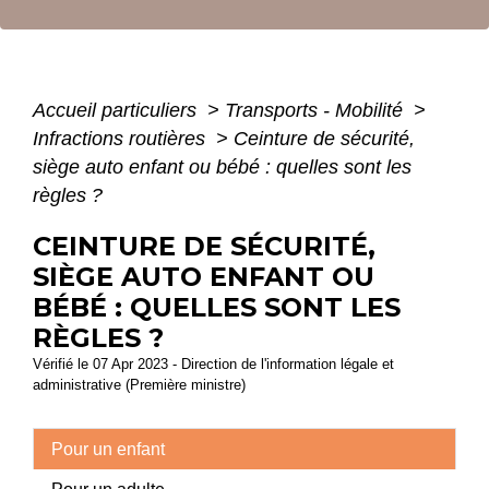
Accueil particuliers
>
Transports - Mobilité
>
Infractions routières
>
Ceinture de sécurité,
siège auto enfant ou bébé : quelles sont les
règles ?
CEINTURE DE SÉCURITÉ,
SIÈGE AUTO ENFANT OU
BÉBÉ : QUELLES SONT LES
RÈGLES ?
Vérifié le 07 Apr 2023 - Direction de l'information légale et
administrative (Première ministre)
Pour un enfant