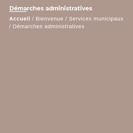
Démarches administratives
Accueil
/
Bienvenue
/
Services municipaux
/
Démarches administratives