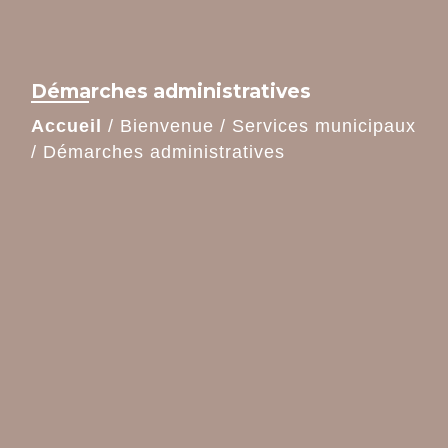
Démarches administratives
Accueil
/
Bienvenue
/
Services municipaux
/
Démarches administratives