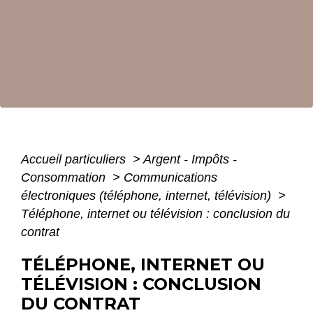
Accueil particuliers
>
Argent - Impôts -
Consommation
>
Communications
électroniques (téléphone, internet, télévision)
>
Téléphone, internet ou télévision : conclusion du
contrat
TÉLÉPHONE, INTERNET OU
TÉLÉVISION : CONCLUSION
DU CONTRAT