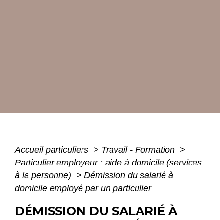
Accueil particuliers
>
Travail - Formation
>
Particulier employeur : aide à domicile (services
à la personne)
>
Démission du salarié à
domicile employé par un particulier
DÉMISSION DU SALARIÉ À