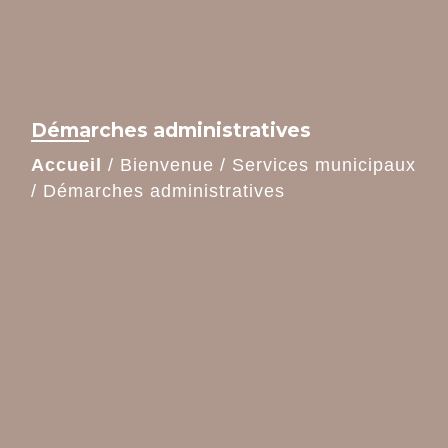
Démarches administratives
Accueil
/
Bienvenue
/
Services municipaux
/
Démarches administratives