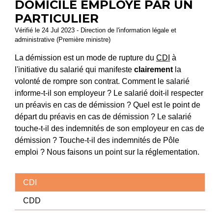
DOMICILE EMPLOYÉ PAR UN
PARTICULIER
Vérifié le 24 Jul 2023 - Direction de l'information légale et
administrative (Première ministre)
La démission est un mode de rupture du
CDI
à
l'initiative du salarié qui manifeste
clairement
la
volonté de rompre son contrat. Comment le salarié
informe-t-il son employeur ? Le salarié doit-il respecter
un préavis en cas de démission ? Quel est le point de
départ du préavis en cas de démission ? Le salarié
touche-t-il des indemnités de son employeur en cas de
démission ? Touche-t-il des indemnités de Pôle
emploi ? Nous faisons un point sur la réglementation.
CDI
CDD