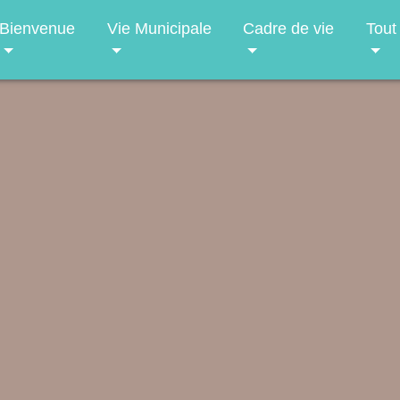
Bienvenue
Vie Municipale
Cadre de vie
Tout