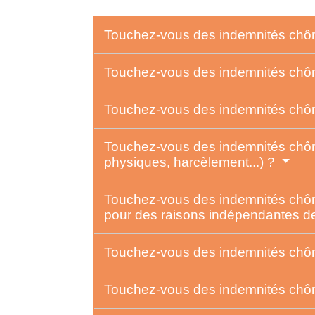
Touchez-vous des indemnités chôma
Touchez-vous des indemnités chô
Touchez-vous des indemnités chôma
Touchez-vous des indemnités chôma
physiques, harcèlement...) ?
Touchez-vous des indemnités chôma
pour des raisons indépendantes de
Touchez-vous des indemnités chôm
Touchez-vous des indemnités chôma