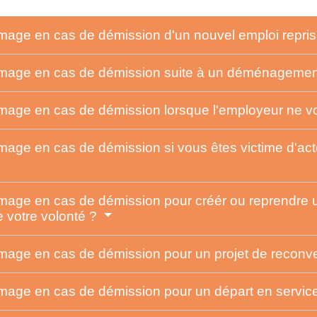
ge en cas de démission d'un nouvel emploi repris 
mage en cas de démission suite à un déménageme
ge en cas de démission lorsque l'employeur ne vou
ge en cas de démission si vous êtes victime d'actes
ge en cas de démission pour créér ou reprendre une
 votre volonté ?
age en cas de démission pour un projet de reconve
ge en cas de démission pour un départ en service 