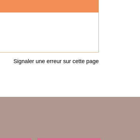
Signaler une erreur sur cette page