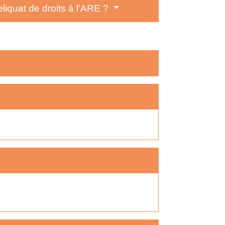
iquat de droits à l'ARE ?