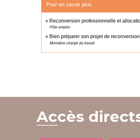
Pour en savoir plus
Reconversion professionnelle et alloca
Pôle emploi
Bien préparer son projet de reconversio
Ministère chargé du travail
Accès direct